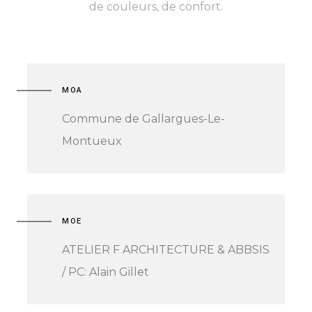
de couleurs, de confort.
MOA
Commune de Gallargues-Le-
Montueux
MOE
ATELIER F ARCHITECTURE & ABBSIS
/ PC: Alain Gillet