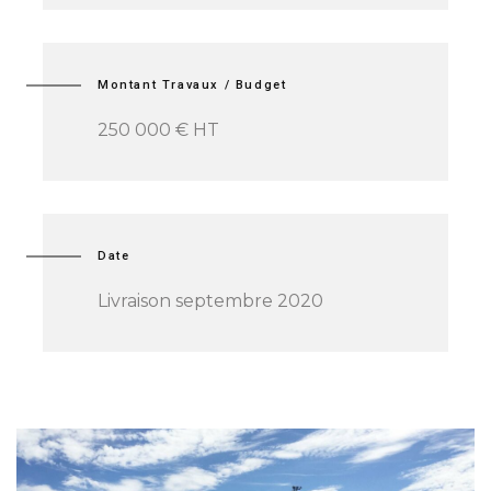
Montant Travaux / Budget
250 000 € HT
Date
Livraison septembre 2020