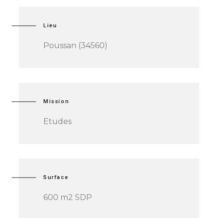
Lieu
Poussan (34560)
Mission
Etudes
Surface
600 m2 SDP