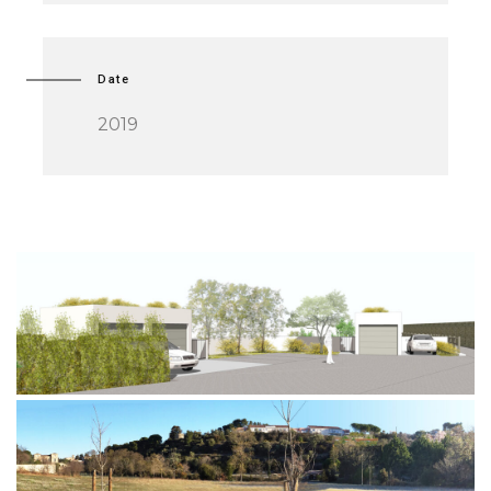
Date
2019